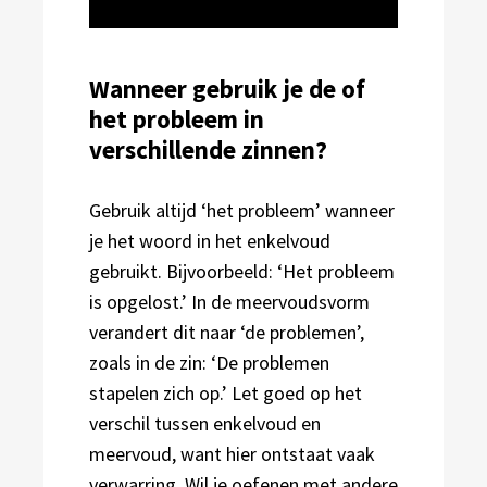
Wanneer gebruik je de of
het probleem in
verschillende zinnen?
Gebruik altijd ‘het probleem’ wanneer
je het woord in het enkelvoud
gebruikt. Bijvoorbeeld: ‘Het probleem
is opgelost.’ In de meervoudsvorm
verandert dit naar ‘de problemen’,
zoals in de zin: ‘De problemen
stapelen zich op.’ Let goed op het
verschil tussen enkelvoud en
meervoud, want hier ontstaat vaak
verwarring. Wil je oefenen met andere