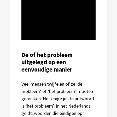
De of het probleem
uitgelegd op een
eenvoudige manier
Veel mensen twijfelen of ze ‘de
probleem’ of ‘het probleem’ moeten
gebruiken. Het enige juiste antwoord
is ‘het probleem’. In het Nederlands
geldt: woorden die eindigen op ‘-