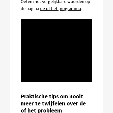
Oefen met vergelijkbare woorden op
de pagina
de of het programma
.
Praktische tips om nooit
meer te twijfelen over de
of het probleem