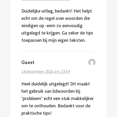
Duidelijke uitleg, bedankt! Het helpt
echt om de regel over woorden die
eindigen op -eem zo eenvoudig
uitgelegd te krijgen. Ga zeker de tips
toepassen bij mijn eigen teksten.
schreef:
Guest
14 december 2025 om 23:54
Heel duidelijk uitgelegd! Dit maakt
het gebruik van lidwoorden bij
‘probleem’ echt een stuk makkelijker
om te onthouden. Bedankt voor de
praktische tips!