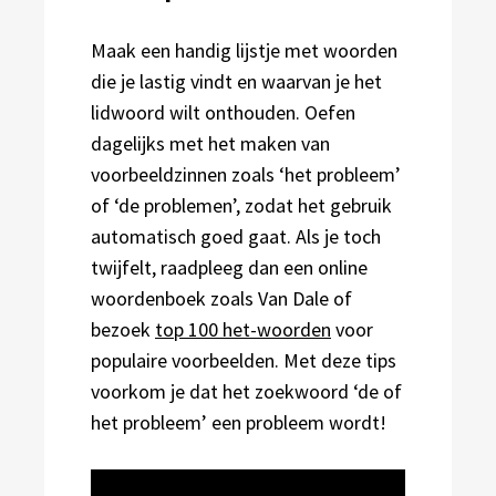
Maak een handig lijstje met woorden
die je lastig vindt en waarvan je het
lidwoord wilt onthouden. Oefen
dagelijks met het maken van
voorbeeldzinnen zoals ‘het probleem’
of ‘de problemen’, zodat het gebruik
automatisch goed gaat. Als je toch
twijfelt, raadpleeg dan een online
woordenboek zoals Van Dale of
bezoek
top 100 het-woorden
voor
populaire voorbeelden. Met deze tips
voorkom je dat het zoekwoord ‘de of
het probleem’ een probleem wordt!