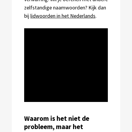
zelfstandige naamwoorden? Kijk dan
bij
lidwoorden in het Nederlands
.
Waarom is het niet de
probleem, maar het