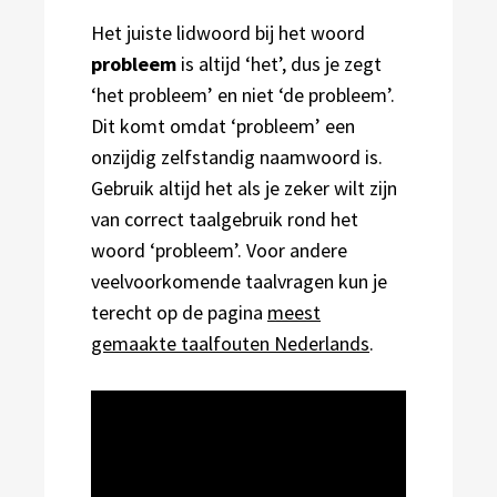
Het juiste lidwoord bij het woord
probleem
is altijd ‘het’, dus je zegt
‘het probleem’ en niet ‘de probleem’.
Dit komt omdat ‘probleem’ een
onzijdig zelfstandig naamwoord is.
Gebruik altijd het als je zeker wilt zijn
van correct taalgebruik rond het
woord ‘probleem’. Voor andere
veelvoorkomende taalvragen kun je
terecht op de pagina
meest
gemaakte taalfouten Nederlands
.