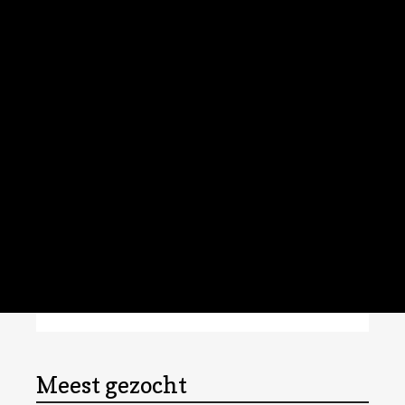
Meest gezocht