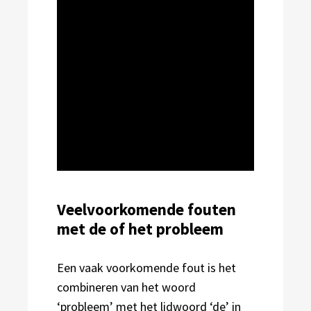
Veelvoorkomende fouten
met de of het probleem
Een vaak voorkomende fout is het
combineren van het woord
‘probleem’ met het lidwoord ‘de’ in