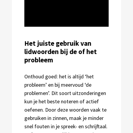
Het juiste gebruik van
lidwoorden bij de of het
probleem
Onthoud goed: het is altijd ‘het
probleem’ en bij meervoud ‘de
problemen’. Dit soort uitzonderingen
kun je het beste noteren of actief
oefenen. Door deze woorden vaak te
gebruiken in zinnen, maak je minder
snel fouten in je spreek- en schrijftaal.