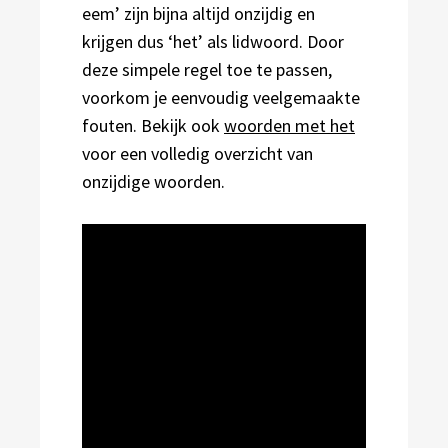
eem’ zijn bijna altijd onzijdig en
krijgen dus ‘het’ als lidwoord. Door
deze simpele regel toe te passen,
voorkom je eenvoudig veelgemaakte
fouten. Bekijk ook
woorden met het
voor een volledig overzicht van
onzijdige woorden.