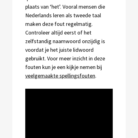
plaats van ‘het’. Vooral mensen die
Nederlands leren als tweede taal
maken deze fout regelmatig.
Controleer altijd eerst of het
zelfstandig naamwoord onzijdig is
voordat je het juiste lidwoord
gebruikt. Voor meer inzicht in deze
fouten kun je een kijkje nemen bij
veelgemaakte spellingsfouten
.