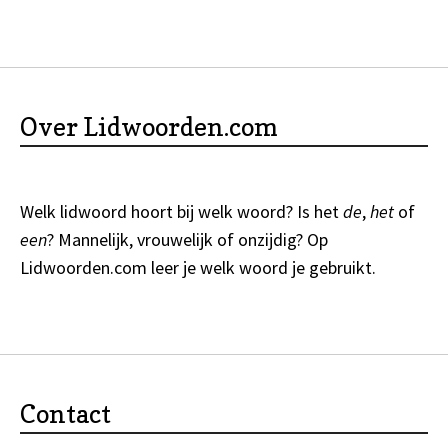
Over Lidwoorden.com
Welk lidwoord hoort bij welk woord? Is het
de
,
het
of
een
? Mannelijk, vrouwelijk of onzijdig? Op
Lidwoorden.com
leer je welk woord je gebruikt.
Contact