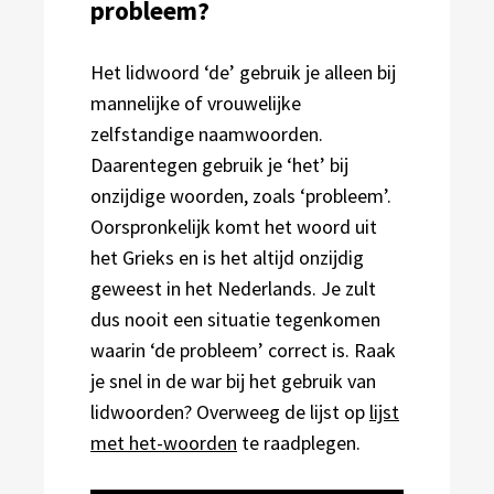
probleem?
Het lidwoord ‘de’ gebruik je alleen bij
mannelijke of vrouwelijke
zelfstandige naamwoorden.
Daarentegen gebruik je ‘het’ bij
onzijdige woorden, zoals ‘probleem’.
Oorspronkelijk komt het woord uit
het Grieks en is het altijd onzijdig
geweest in het Nederlands. Je zult
dus nooit een situatie tegenkomen
waarin ‘de probleem’ correct is. Raak
je snel in de war bij het gebruik van
lidwoorden? Overweeg de lijst op
lijst
met het-woorden
te raadplegen.