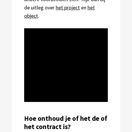
de uitleg over
het project
en
het
object
.
Hoe onthoud je of het de of
het contract is?