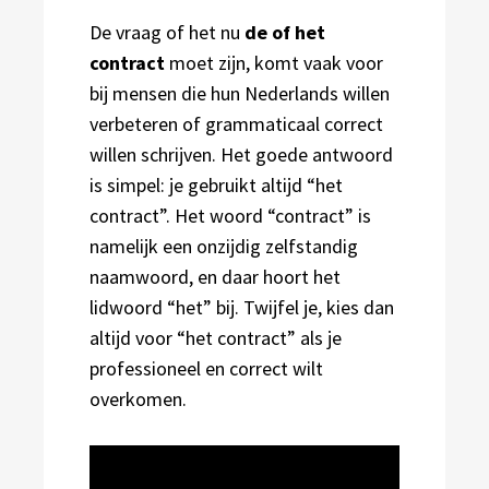
De vraag of het nu
de of het
contract
moet zijn, komt vaak voor
bij mensen die hun Nederlands willen
verbeteren of grammaticaal correct
willen schrijven. Het goede antwoord
is simpel: je gebruikt altijd “het
contract”. Het woord “contract” is
namelijk een onzijdig zelfstandig
naamwoord, en daar hoort het
lidwoord “het” bij. Twijfel je, kies dan
altijd voor “het contract” als je
professioneel en correct wilt
overkomen.