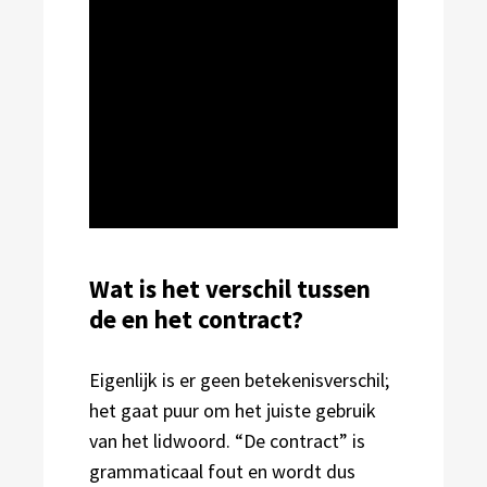
Wat is het verschil tussen
de en het contract?
Eigenlijk is er geen betekenisverschil;
het gaat puur om het juiste gebruik
van het lidwoord. “De contract” is
grammaticaal fout en wordt dus