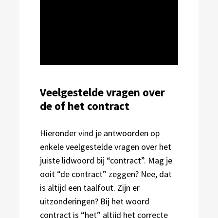
Veelgestelde vragen over
de of het contract
Hieronder vind je antwoorden op
enkele veelgestelde vragen over het
juiste lidwoord bij “contract”. Mag je
ooit “de contract” zeggen? Nee, dat
is altijd een taalfout. Zijn er
uitzonderingen? Bij het woord
contract is “het” altijd het correcte