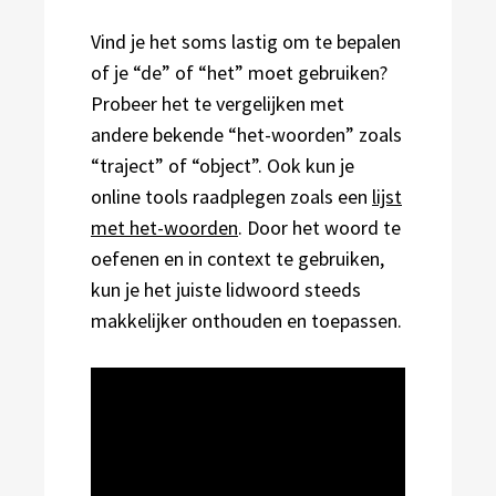
Vind je het soms lastig om te bepalen
of je “de” of “het” moet gebruiken?
Probeer het te vergelijken met
andere bekende “het-woorden” zoals
“traject” of “object”. Ook kun je
online tools raadplegen zoals een
lijst
met het-woorden
. Door het woord te
oefenen en in context te gebruiken,
kun je het juiste lidwoord steeds
makkelijker onthouden en toepassen.