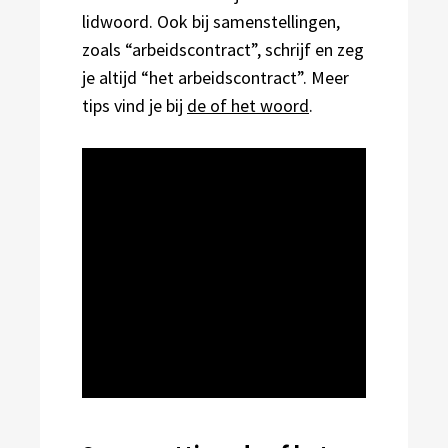
lidwoord. Ook bij samenstellingen,
zoals “arbeidscontract”, schrijf en zeg
je altijd “het arbeidscontract”. Meer
tips vind je bij
de of het woord
.