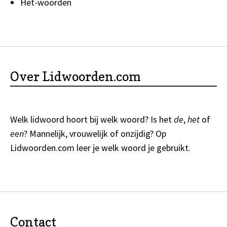
Het-woorden
Over Lidwoorden.com
Welk lidwoord hoort bij welk woord? Is het
de
,
het
of
een
? Mannelijk, vrouwelijk of onzijdig? Op
Lidwoorden.com
leer je welk woord je gebruikt.
Contact