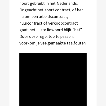
nooit gebruikt in het Nederlands.
Ongeacht het soort contract, of het
nu om een arbeidscontract,
huurcontract of verkoopcontract
gaat: het juiste lidwoord blijft “het”.
Door deze regel toe te passen,
voorkom je veelgemaakte taalfouten.