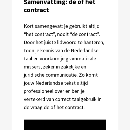
Samenvatting: de of het
contract
Kort samengevat: je gebruikt altijd
“het contract”, nooit “de contract”.
Door het juiste lidwoord te hanteren,
toon je kennis van de Nederlandse
taal en voorkom je grammaticale
missers, zeker in zakelijke en
juridische communicatie. Zo komt
jouw Nederlandse tekst altijd
professioneel over en ben je
verzekerd van correct taalgebruik in
de vraag de of het contract.