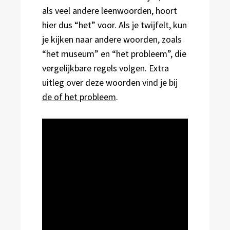
als veel andere leenwoorden, hoort
hier dus “het” voor. Als je twijfelt, kun
je kijken naar andere woorden, zoals
“het museum” en “het probleem”, die
vergelijkbare regels volgen. Extra
uitleg over deze woorden vind je bij
de of het probleem
.