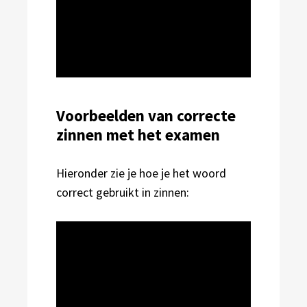
Voorbeelden van correcte
zinnen met het examen
Hieronder zie je hoe je het woord
correct gebruikt in zinnen: