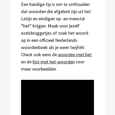
Een handige tip is om te onthouden
dat woorden die afgeleid zijn uit het
Latijn en eindigen op -en meestal
“het” krijgen. Maak voor jezelf
ezelsbruggetjes of zoek het woord
op in een officieel Nederlands
woordenboek als je weer twijfelt.
Check ook eens de
woorden met het
en de
lijst met het-woorden
voor
meer voorbeelden.