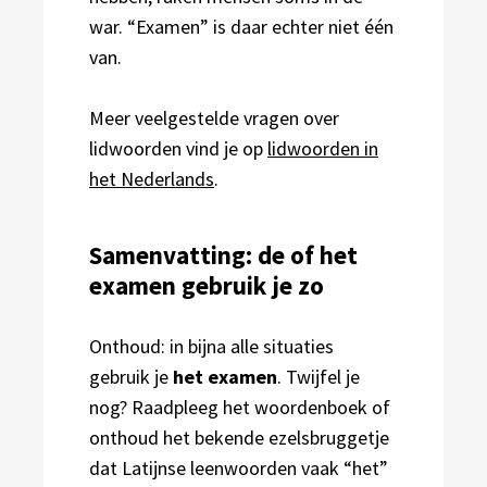
war. “Examen” is daar echter niet één
van.
Meer veelgestelde vragen over
lidwoorden vind je op
lidwoorden in
het Nederlands
.
Samenvatting: de of het
examen gebruik je zo
Onthoud: in bijna alle situaties
gebruik je
het examen
. Twijfel je
nog? Raadpleeg het woordenboek of
onthoud het bekende ezelsbruggetje
dat Latijnse leenwoorden vaak “het”