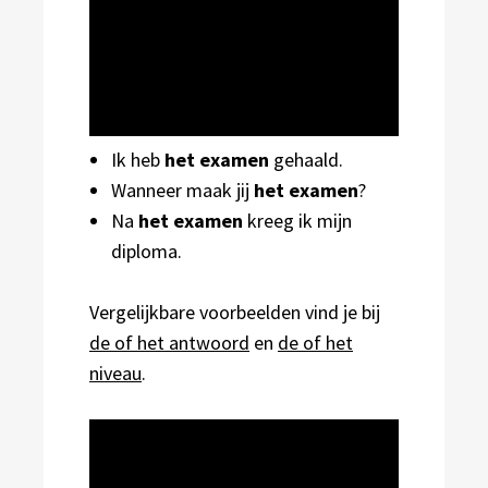
Ik heb
het examen
gehaald.
Wanneer maak jij
het examen
?
Na
het examen
kreeg ik mijn
diploma.
Vergelijkbare voorbeelden vind je bij
de of het antwoord
en
de of het
niveau
.