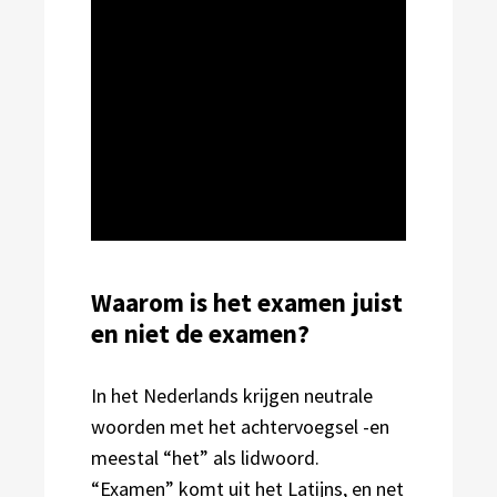
Waarom is het examen juist
en niet de examen?
In het Nederlands krijgen neutrale
woorden met het achtervoegsel -en
meestal “het” als lidwoord.
“Examen” komt uit het Latijns, en net