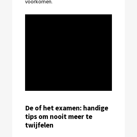
voorkomen.
De of het examen: handige
tips om nooit meer te
twijfelen