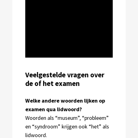
Veelgestelde vragen over
de of het examen
Welke andere woorden lijken op
examen qua lidwoord?
Woorden als “museum”, “probleem”
en “syndroom” krijgen ook “het” als
lidwoord.