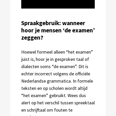
Spraakgebruik: wanneer
hoor je mensen ‘de examen’
zeggen?
Hoewel formeel alleen “het examen”
juist is, hoor je in gesproken taal of
dialecten soms “de examen”. Dit is
echter incorrect volgens de officiële
Nederlandse grammatica. In formele
teksten en op scholen wordt altijd
“het examen” gebruikt. Wees dus
alert op het verschil tussen spreektaal
en schrijftaal om fouten te