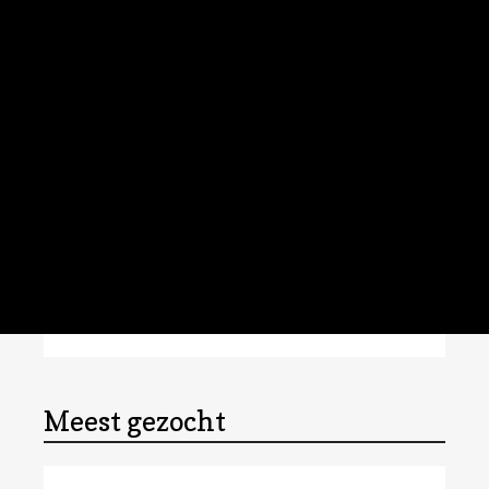
Meest gezocht