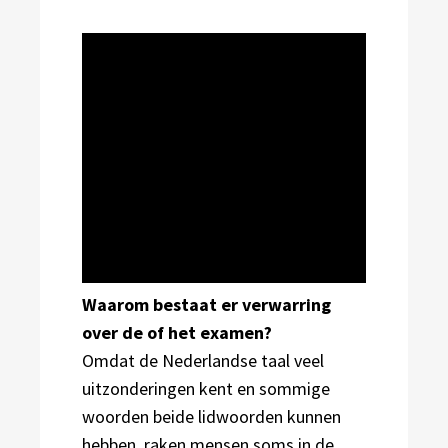
Waarom bestaat er verwarring
over de of het examen?
Omdat de Nederlandse taal veel
uitzonderingen kent en sommige
woorden beide lidwoorden kunnen
hebben, raken mensen soms in de