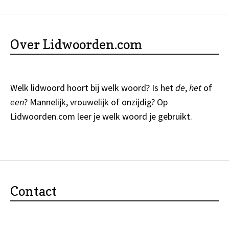
Over Lidwoorden.com
Welk lidwoord hoort bij welk woord? Is het
de
,
het
of
een
? Mannelijk, vrouwelijk of onzijdig? Op
Lidwoorden.com
leer je welk woord je gebruikt.
Contact