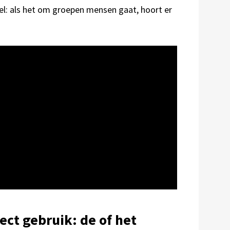
pel: als het om groepen mensen gaat, hoort er
ect gebruik: de of het