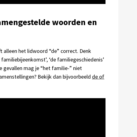
 samengestelde woorden en
t alleen het lidwoord “de” correct. Denk
 familiebijeenkomst’, ‘de familiegeschiedenis’
e gevallen mag je “het familie-” niet
amenstellingen? Bekijk dan bijvoorbeeld
de of