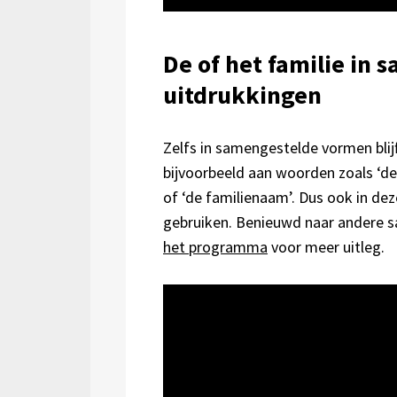
De of het familie in
uitdrukkingen
Zelfs in samengestelde vormen blijf
bijvoorbeeld aan woorden zoals ‘de
of ‘de familienaam’. Dus ook in dez
gebruiken. Benieuwd naar andere s
het programma
voor meer uitleg.