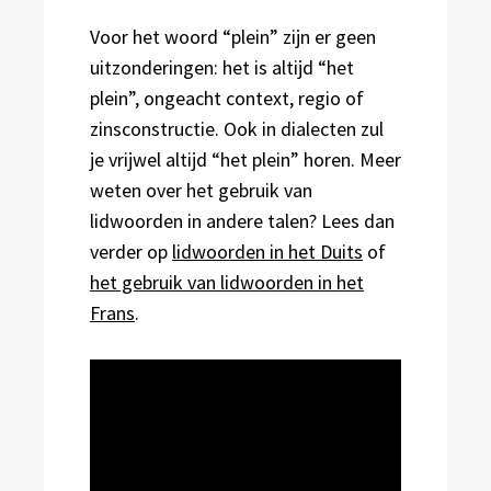
Voor het woord “plein” zijn er geen
uitzonderingen: het is altijd “het
plein”, ongeacht context, regio of
zinsconstructie. Ook in dialecten zul
je vrijwel altijd “het plein” horen. Meer
weten over het gebruik van
lidwoorden in andere talen? Lees dan
verder op
lidwoorden in het Duits
of
het gebruik van lidwoorden in het
Frans
.