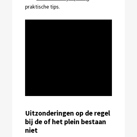
praktische tips.
Uitzonderingen op de regel
bij de of het plein bestaan
niet