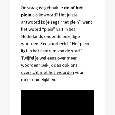
De vraag is: gebruik je
de of het
plein
als lidwoord? Het juiste
antwoord is: je zegt “het plein”, want
het woord “plein” valt in het
Nederlands onder de onzijdige
woorden. Een voorbeeld: “Het plein
ligt in het centrum van de stad.”
Twijfel je wel eens over meer
woorden? Bekijk dan ook ons
overzicht met het-woorden
voor
meer duidelijkheid.