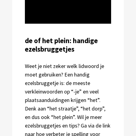
de of het plein: handige
ezelsbruggetjes
Weet je niet zeker welk lidwoord je
moet gebruiken? Een handig
ezelsbruggetje is: de meeste
verkleinwoorden op “-je” en veel
plaatsaanduidingen krijgen “het”.
Denk aan “het straatje”, “het dorp”,
en dus ook “het plein”. Wil je meer
ezelsbruggetjes en tips? Ga via de link
naar
hoe verbeter je spelling
voor