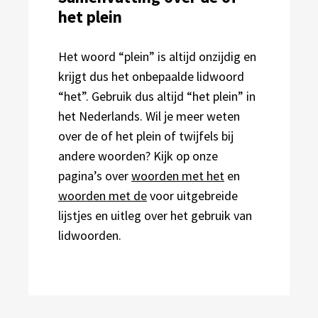
het plein
Het woord “plein” is altijd onzijdig en
krijgt dus het onbepaalde lidwoord
“het”. Gebruik dus altijd “het plein” in
het Nederlands. Wil je meer weten
over de of het plein of twijfels bij
andere woorden? Kijk op onze
pagina’s over
woorden met het
en
woorden met de
voor uitgebreide
lijstjes en uitleg over het gebruik van
lidwoorden.