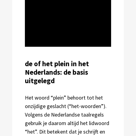
de of het plein in het
Nederlands: de basis
uitgelegd
Het woord “plein” behoort tot het
onzijdige geslacht (“het-woorden”).
Volgens de Nederlandse taalregels
gebruik je daarom altijd het lidwoord
“het”. Dit betekent dat je schrijft en