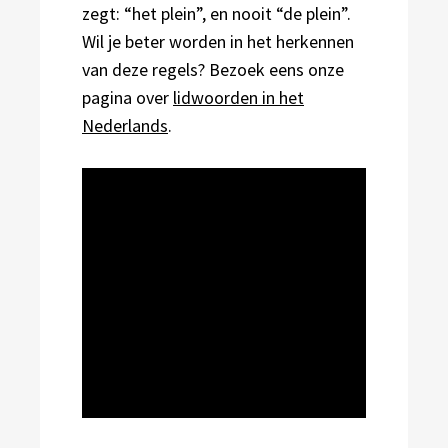
zegt: “het plein”, en nooit “de plein”.
Wil je beter worden in het herkennen
van deze regels? Bezoek eens onze
pagina over
lidwoorden in het
Nederlands
.