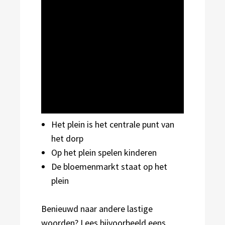
Het plein is het centrale punt van
het dorp
Op het plein spelen kinderen
De bloemenmarkt staat op het
plein
Benieuwd naar andere lastige
woorden? Lees bijvoorbeeld eens