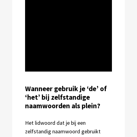
Wanneer gebruik je ‘de’ of
‘het’ bij zelfstandige
naamwoorden als plein?
Het lidwoord dat je bij een
zelfstandig naamwoord gebruikt