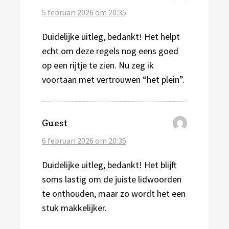
5 februari 2026 om 20:35
Duidelijke uitleg, bedankt! Het helpt
echt om deze regels nog eens goed
op een rijtje te zien. Nu zeg ik
voortaan met vertrouwen “het plein”.
schreef:
Guest
6 februari 2026 om 20:35
Duidelijke uitleg, bedankt! Het blijft
soms lastig om de juiste lidwoorden
te onthouden, maar zo wordt het een
stuk makkelijker.