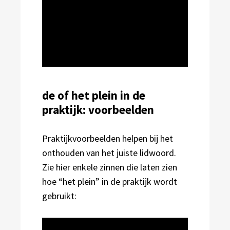
de of het plein in de
praktijk: voorbeelden
Praktijkvoorbeelden helpen bij het
onthouden van het juiste lidwoord.
Zie hier enkele zinnen die laten zien
hoe “het plein” in de praktijk wordt
gebruikt: