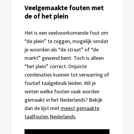
Veelgemaakte fouten met
de of het plein
Het is een veelvoorkomende fout om
“de plein” te zeggen, mogelijk omdat
je woorden als “de straat” of “de
markt” gewend bent. Toch is alleen
“het plein” correct. Onjuiste
combinaties kunnen tot verwarring of
foutief taalgebruik leiden. Wil je
weten welke fouten vaak worden
gemaakt in het Nederlands? Bekijk
dan de lijst met
meest gemaakte
taalfouten Nederlands
.