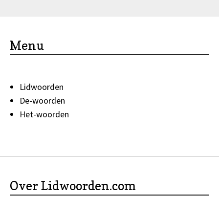
Menu
Lidwoorden
De-woorden
Het-woorden
Over Lidwoorden.com