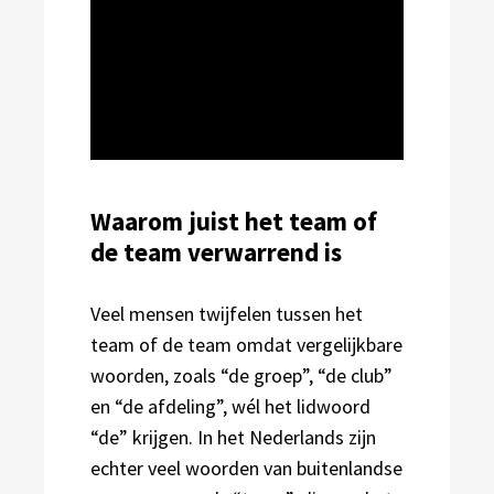
Waarom juist het team of
de team verwarrend is
Veel mensen twijfelen tussen het
team of de team omdat vergelijkbare
woorden, zoals “de groep”, “de club”
en “de afdeling”, wél het lidwoord
“de” krijgen. In het Nederlands zijn
echter veel woorden van buitenlandse