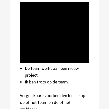
De team werkt aan een nieuw
project.
Ik ben trots op de team.
Vergelijkbare voorbeelden lees je op
de of het team
en
de of het