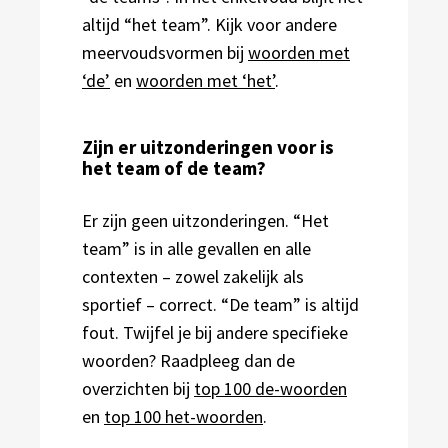
altijd “het team”. Kijk voor andere
meervoudsvormen bij
woorden met
‘de’
en
woorden met ‘het’
.
Zijn er uitzonderingen voor is
het team of de team?
Er zijn geen uitzonderingen. “Het
team” is in alle gevallen en alle
contexten – zowel zakelijk als
sportief – correct. “De team” is altijd
fout. Twijfel je bij andere specifieke
woorden? Raadpleeg dan de
overzichten bij
top 100 de-woorden
en
top 100 het-woorden
.