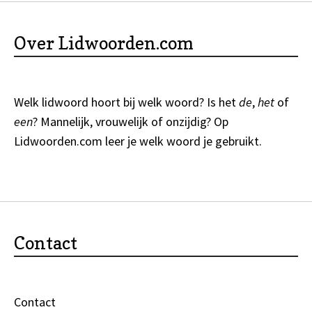
Over Lidwoorden.com
Welk lidwoord hoort bij welk woord? Is het
de
,
het
of
een
? Mannelijk, vrouwelijk of onzijdig? Op
Lidwoorden.com
leer je welk woord je gebruikt.
Contact
Contact