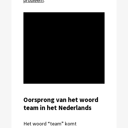
probleem
.
Oorsprong van het woord
team in het Nederlands
Het woord “team” komt