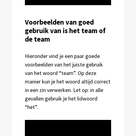
Voorbeelden van goed
gebruik van is het team of
de team
Hieronder vind je een paar goede
voorbeelden van het juiste gebruik
van het woord “team”. Op deze
manier kun je het woord altijd correct
in een zin verwerken. Let op: in alle
gevallen gebruik je het lidwoord
“het”.