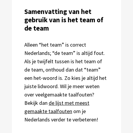
Samenvatting van het
gebruik van is het team of
de team
Alleen “het team” is correct
Nederlands; “de team” is altijd fout.
Als je twijfelt tussen is het team of
de team, onthoud dan dat “team”
een het-woord is. Zo kies je altijd het
juiste lidwoord. Wil je meer weten
over veelgemaakte taalfouten?
Bekijk dan
de lijst met meest
gemaakte taalfouten
om je
Nederlands verder te verbeteren!