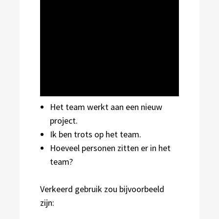
Het team werkt aan een nieuw
project.
Ik ben trots op het team.
Hoeveel personen zitten er in het
team?
Verkeerd gebruik zou bijvoorbeeld
zijn: