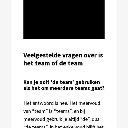
Veelgestelde vragen over is
het team of de team
Kan je ooit ‘de team’ gebruiken
als het om meerdere teams gaat?
Het antwoord is nee. Het meervoud
van “team” is “teams”, en bij
meervoud gebruik je altijd “de”, dus
“de teams”. In het enkelvoud blijft het