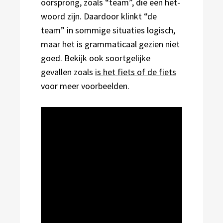
oorsprong, zoals “team”, die een het-
woord zijn. Daardoor klinkt “de
team” in sommige situaties logisch,
maar het is grammaticaal gezien niet
goed. Bekijk ook soortgelijke
gevallen zoals
is het fiets of de fiets
voor meer voorbeelden.