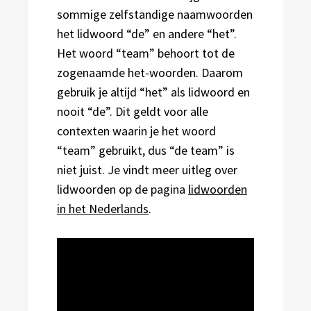
sommige zelfstandige naamwoorden
het lidwoord “de” en andere “het”.
Het woord “team” behoort tot de
zogenaamde het-woorden. Daarom
gebruik je altijd “het” als lidwoord en
nooit “de”. Dit geldt voor alle
contexten waarin je het woord
“team” gebruikt, dus “de team” is
niet juist. Je vindt meer uitleg over
lidwoorden op de pagina
lidwoorden
in het Nederlands
.