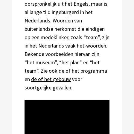
oorspronkelijk uit het Engels, maar is
al lange tijd ingeburgerd in het
Nederlands. Woorden van
buitenlandse herkomst die eindigen
op een medeklinker, zoals “team”, zijn
in het Nederlands vaak het-woorden.
Bekende voorbeelden hiervan zijn
“het museum”, “het plan” en “het
team”. Zie ook
de of het programma
en
de of het gebouw
voor
soortgelijke gevallen.