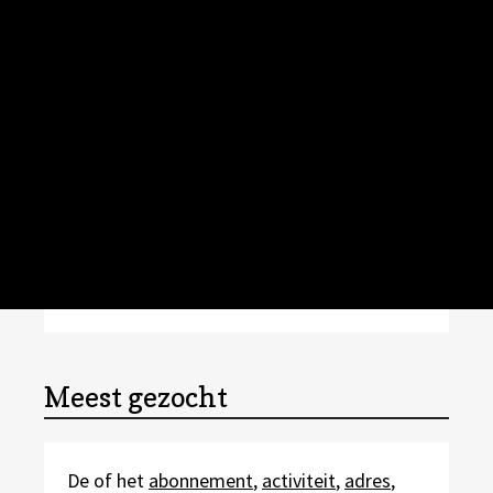
Meest gezocht
De of het
abonnement
,
activiteit
,
adres
,